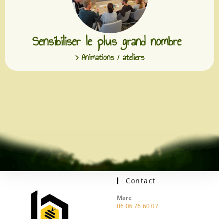
Sensibiliser le plus grand nombre
> Animations / ateliers
Contact
Marc
06 06 76 60 07