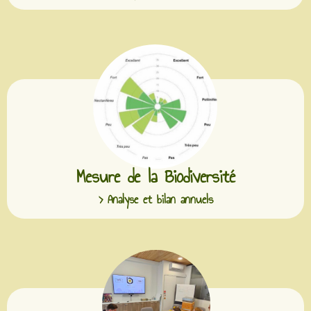
Mesure de la Biodiversité
> Analyse et bilan annuels